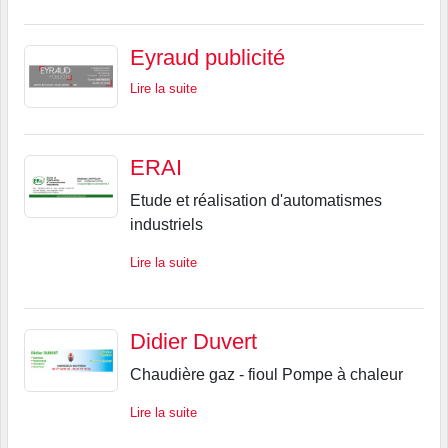
Eyraud publicité
Lire la suite
ERAI
Etude et réalisation d'automatismes
industriels
Lire la suite
Didier Duvert
Chaudière gaz - fioul Pompe à chaleur
Lire la suite