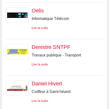
Oelis
Informatique Télécom
Lire la suite
Denistre SNTPF
Travaux publique - Transport
Lire la suite
Daniel Hivert
Coiffeur à Saint-héand
Lire la suite