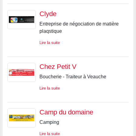
Clyde
Entreprise de négociation de matière
plaqstique
Lire la suite
Chez Petit V
Boucherie - Traiteur à Veauche
Lire la suite
Camp du domaine
Camping
Lire la suite