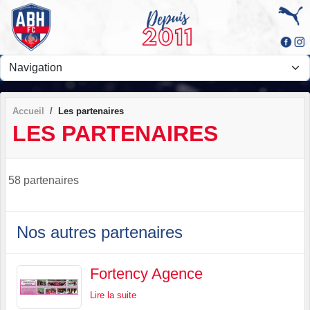
Panneau de gestion des cookies
Accueil
Les partenaires
LES PARTENAIRES
58 partenaires
Nos autres partenaires
Fortency Agence
Lire la suite