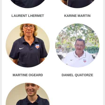
LAURENT LHERMET
KARINE MARTIN
MARTINE OGEARD
DANIEL QUATORZE