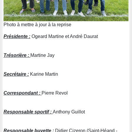
Photo à mettre à jour à la reprise
Présidente :
Ogeard Martine et André Daurat
Trésorière :
Martine Jay
Secrétaire :
Karine Martin
Correspondant :
Pierre Revol
Responsable sportif :
Anthony Guillot
Responsable buvette :
Didier Cizeron (Saint-Héand -