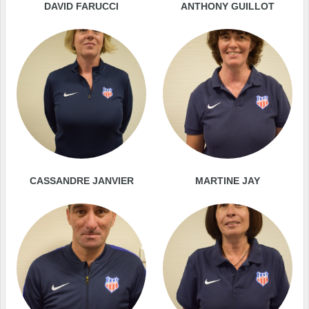
DAVID FARUCCI
ANTHONY GUILLOT
CASSANDRE JANVIER
MARTINE JAY