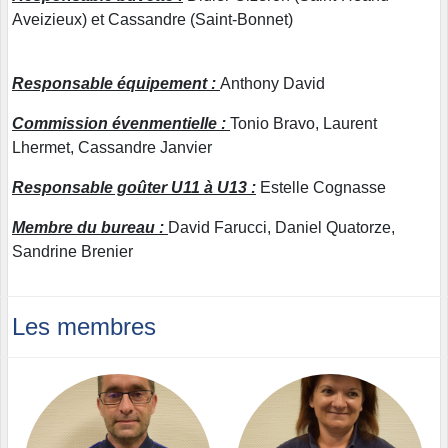
Aveizieux) et Cassandre (Saint-Bonnet)
Responsable équipement :
Anthony David
Commission évenmentielle :
Tonio Bravo, Laurent
Lhermet, Cassandre Janvier
Responsable goûter U11 à U13 :
Estelle Cognasse
Membre du bureau :
David Farucci, Daniel Quatorze,
Sandrine Brenier
Les membres