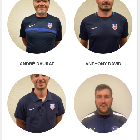
ANDRÉ DAURAT
ANTHONY DAVID