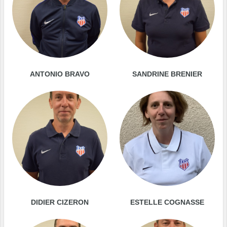
ANTONIO BRAVO
SANDRINE BRENIER
DIDIER CIZERON
ESTELLE COGNASSE