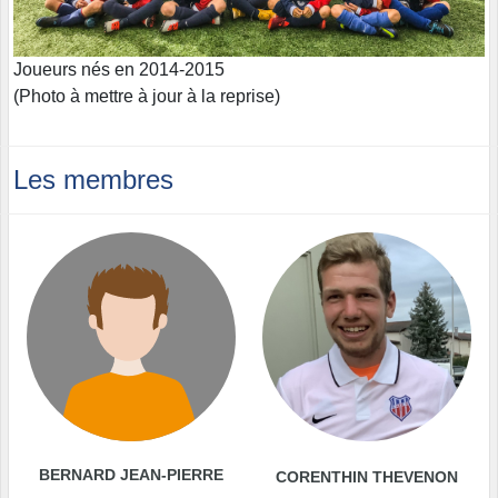
Joueurs nés en 2014-2015
(Photo à mettre à jour à la reprise)
Les membres
BERNARD JEAN-PIERRE
CORENTHIN THEVENON