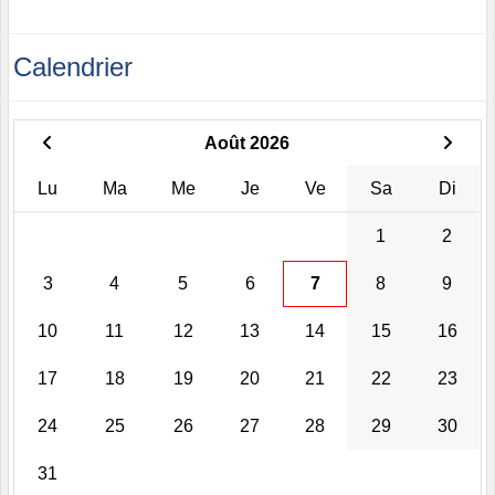
Calendrier
Août 2026
Lu
Ma
Me
Je
Ve
Sa
Di
1
2
3
4
5
6
7
8
9
10
11
12
13
14
15
16
17
18
19
20
21
22
23
24
25
26
27
28
29
30
31