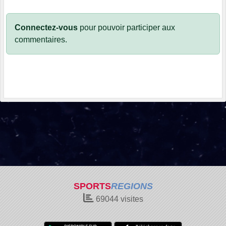
Connectez-vous
pour pouvoir participer aux
commentaires.
SPORTS
REGIONS
69044
visites