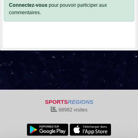
Connectez-vous
pour pouvoir participer aux
commentaires.
SPORTS
REGIONS
68982
visites