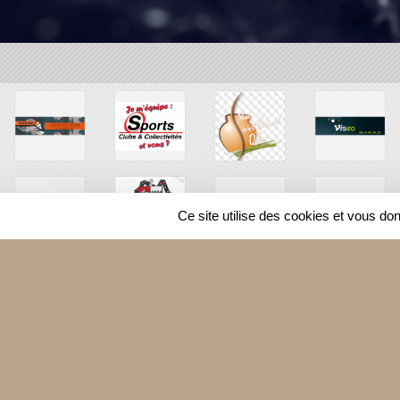
Ce site utilise des cookies et vous do