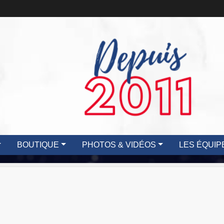
BOUTIQUE
PHOTOS & VIDÉOS
LES ÉQUIP