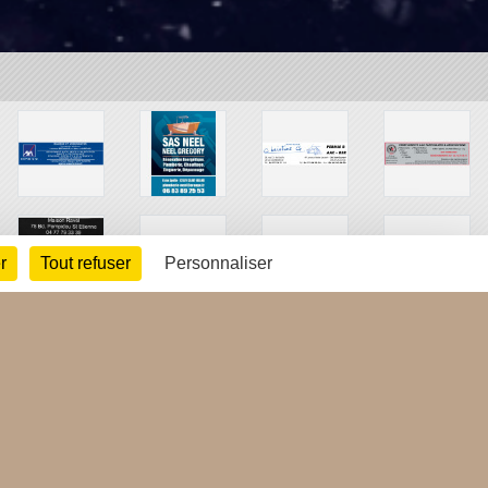
r
Tout refuser
Personnaliser