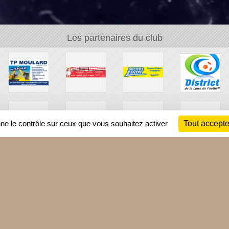
Les partenaires du club
nne le contrôle sur ceux que vous souhaitez activer
Tout accepte