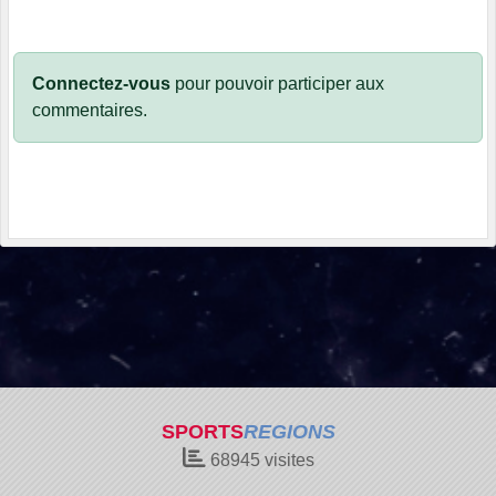
Connectez-vous
pour pouvoir participer aux
commentaires.
SPORTS
REGIONS
68945
visites