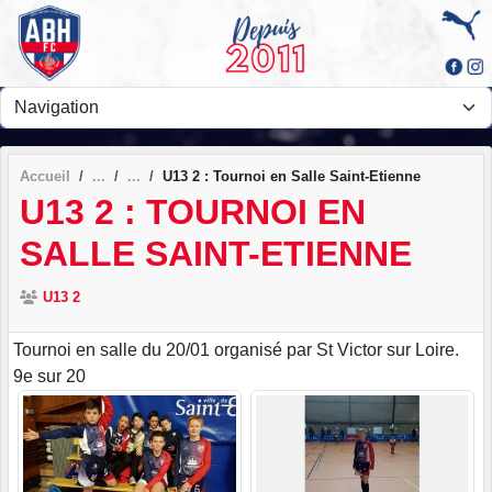
Panneau de gestion des cookies
Accueil
U13 2 : Tournoi en Salle Saint-Etienne
U13 2 : TOURNOI EN
SALLE SAINT-ETIENNE
U13 2
Tournoi en salle du 20/01 organisé par St Victor sur Loire.
9e sur 20