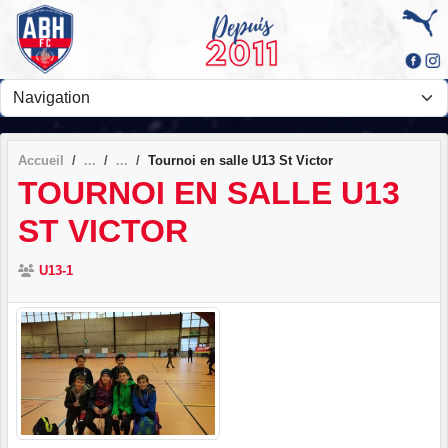
Panneau de gestion des cookies
Accueil
Tournoi en salle U13 St Victor
TOURNOI EN SALLE U13
ST VICTOR
U13-1