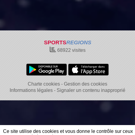
SPORTS
REGIONS
68922
visites
Charte cookies
Gestion des cookies
Informations légales
Signaler un contenu inapproprié
Ce site utilise des cookies et vous donne le contrôle sur ceux